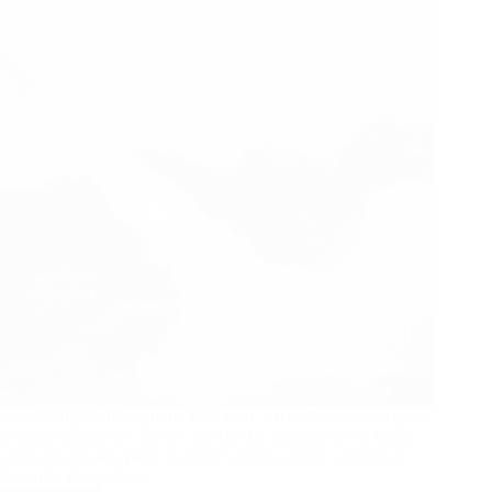
Na madrugada de segunda-feira (18), a Rússia informou que a
Ucrânia lançou seis mísseis ATACMS, armamento de longo
alcance fabricado pelos Estados Unidos, contra a região de
Bryansk. Dos mísseis…