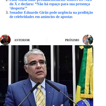
do X e declara: “Não há espaço para sua presença
‘desperta'”
Senador Eduardo Girão pede urgência na proibição
de celebridades em anúncios de apostas
ANTERIOR
PRÓXIMO