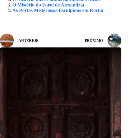
O Mistério do Farol de Alexandria
As Portas Misteriosas Esculpidas em Rocha
ANTERIOR
PRÓXIMO