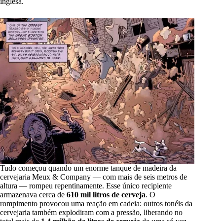
inglesa.
Tudo começou quando um enorme tanque de madeira da
cervejaria Meux & Company — com mais de seis metros de
altura — rompeu repentinamente. Esse único recipiente
armazenava cerca de
610 mil litros de cerveja
. O
rompimento provocou uma reação em cadeia: outros tonéis da
cervejaria também explodiram com a pressão, liberando no