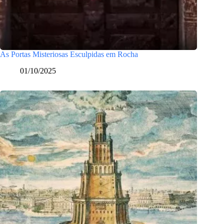
As Portas Misteriosas Esculpidas em Rocha
01/10/2025