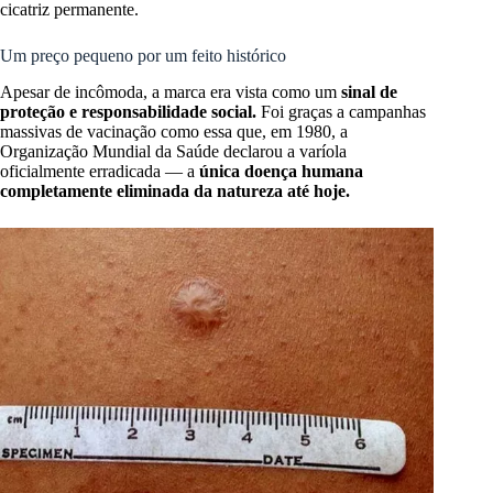
cicatriz permanente.
Um preço pequeno por um feito histórico
Apesar de incômoda, a marca era vista como um
sinal de
proteção e responsabilidade social.
Foi graças a campanhas
massivas de vacinação como essa que, em 1980, a
Organização Mundial da Saúde declarou a varíola
oficialmente erradicada — a
única doença humana
completamente eliminada da natureza até hoje.