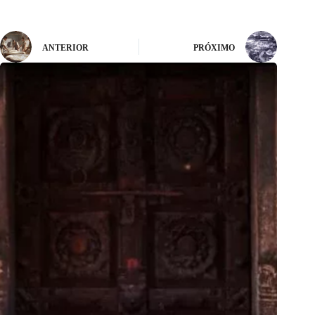
ANTERIOR
PRÓXIMO