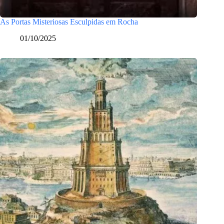
As Portas Misteriosas Esculpidas em Rocha
01/10/2025