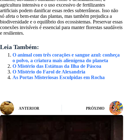
agricultura intensiva e o uso excessivo de fertilizantes
artificiais podem danificar essas redes subterrâneas. Isso não
só afeta o bem-estar das plantas, mas também prejudica a
biodiversidade e o equilíbrio dos ecossistemas. Preservar essas
conexões invisíveis é essencial para manter florestas saudáveis
e resilientes.
Leia Também:
O animal com três corações e sangue azul: conheça
o polvo, a criatura mais alienígena do planeta
O Mistério das Estátuas da Ilha de Páscoa
O Mistério do Farol de Alexandria
As Portas Misteriosas Esculpidas em Rocha
ANTERIOR
PRÓXIMO