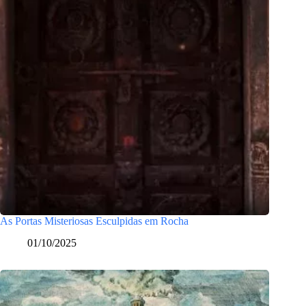
As Portas Misteriosas Esculpidas em Rocha
01/10/2025