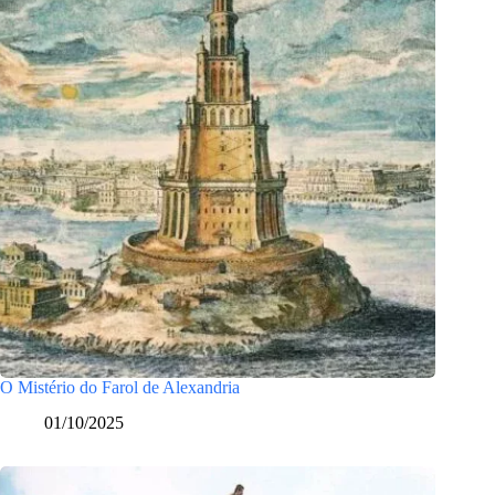
O Mistério do Farol de Alexandria
01/10/2025