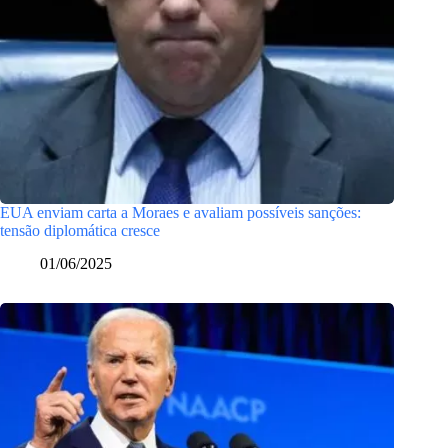
EUA enviam carta a Moraes e avaliam possíveis sanções:
tensão diplomática cresce
01/06/2025