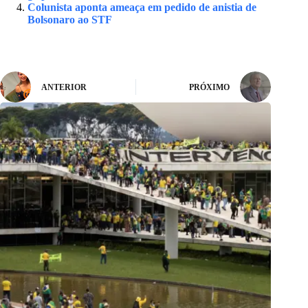
Colunista aponta ameaça em pedido de anistia de
Bolsonaro ao STF
ANTERIOR
PRÓXIMO