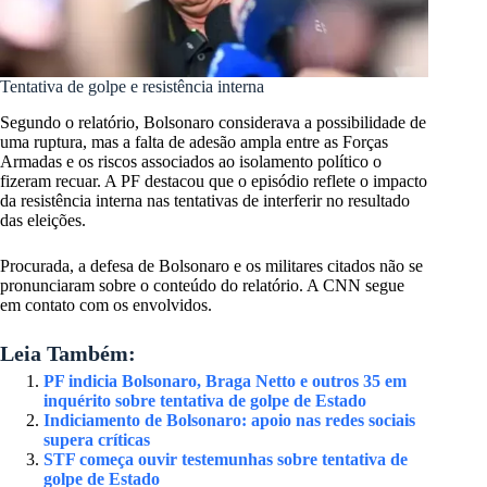
Tentativa de golpe e resistência interna
Segundo o relatório, Bolsonaro considerava a possibilidade de
uma ruptura, mas a falta de adesão ampla entre as Forças
Armadas e os riscos associados ao isolamento político o
fizeram recuar. A PF destacou que o episódio reflete o impacto
da resistência interna nas tentativas de interferir no resultado
das eleições.
Procurada, a defesa de Bolsonaro e os militares citados não se
pronunciaram sobre o conteúdo do relatório. A CNN segue
em contato com os envolvidos.
Leia Também:
PF indicia Bolsonaro, Braga Netto e outros 35 em
inquérito sobre tentativa de golpe de Estado
Indiciamento de Bolsonaro: apoio nas redes sociais
supera críticas
STF começa ouvir testemunhas sobre tentativa de
golpe de Estado