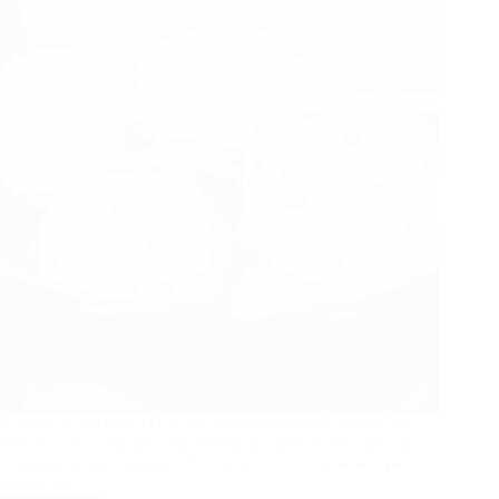
Confira essa receita clássica e irresistível de pão de queijo
mineiro, um verdadeiro patrimônio da culinária brasileira que
conquista pela casquinha crocante por fora e a maciez que
derrete na…