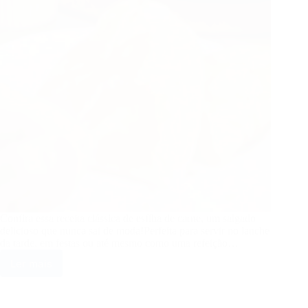
Confira essa receita clássica de esfiha de carne, um salgado
delicioso que nunca sai de moda!Perfeita para servir no lanche
da tarde, em festas ou até mesmo como uma refeição…
Ler mais
Esfiha
de
Carne: