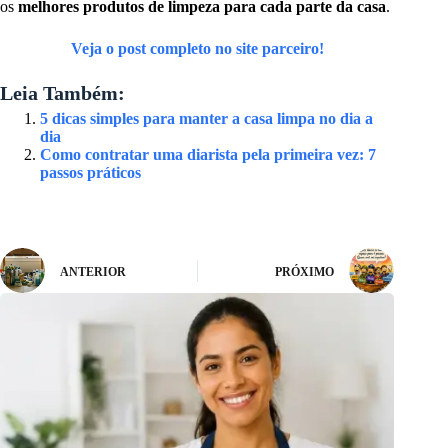
os
melhores produtos de limpeza para cada parte da casa
.
Veja o post completo no site parceiro!
Leia Também:
5 dicas simples para manter a casa limpa no dia a
dia
Como contratar uma diarista pela primeira vez: 7
passos práticos
ANTERIOR
PRÓXIMO