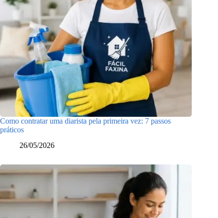
Como contratar uma diarista pela primeira vez: 7 passos
práticos
26/05/2026