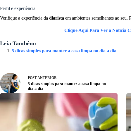
Perfil e experiência
Verifique a experiência da
diarista
em ambientes semelhantes ao seu. 
Clique Aqui Para Ver a Notícia C
Leia Também:
5 dicas simples para manter a casa limpa no dia a dia
POST
ANTERIOR
5 dicas simples para manter a casa limpa no
dia a dia