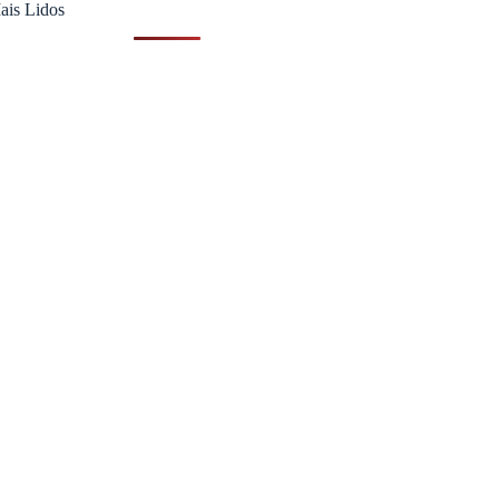
ais Lidos