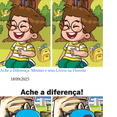
Ache a Diferença: Menino e seus Livros na Floresta
18/09/2025