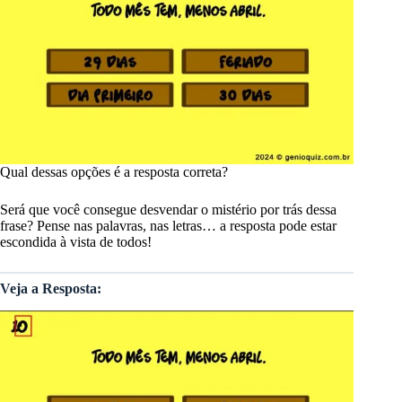
Qual dessas opções é a resposta correta?
Será que você consegue desvendar o mistério por trás dessa
frase? Pense nas palavras, nas letras… a resposta pode estar
escondida à vista de todos!
Veja a Resposta: