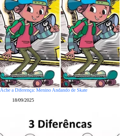
Ache a Diferença: Menino Andando de Skate
18/09/2025