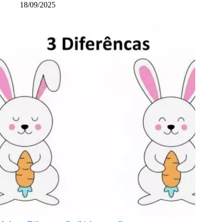
18/09/2025