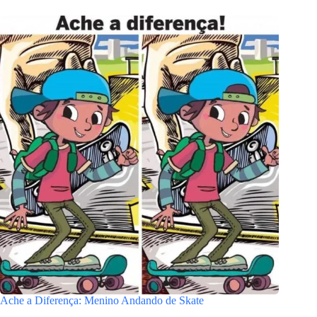
Ache a Diferença: Menino Andando de Skate