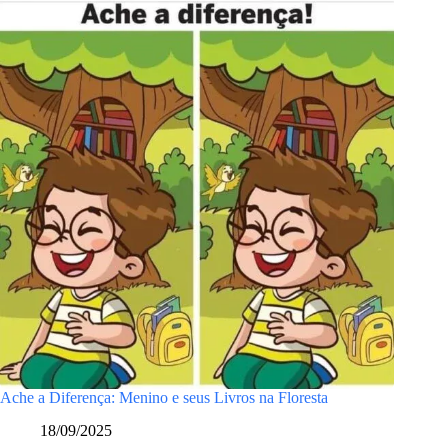
Ache a Diferença: Menino e seus Livros na Floresta
18/09/2025