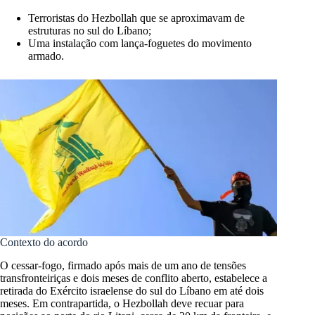
Terroristas do Hezbollah que se aproximavam de
estruturas no sul do Líbano;
Uma instalação com lança-foguetes do movimento
armado.
Contexto do acordo
O cessar-fogo, firmado após mais de um ano de tensões
transfronteiriças e dois meses de conflito aberto, estabelece a
retirada do Exército israelense do sul do Líbano em até dois
meses. Em contrapartida, o Hezbollah deve recuar para