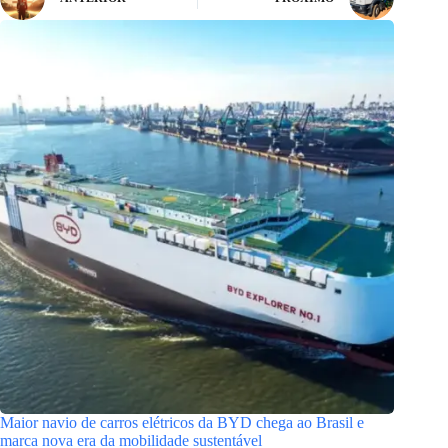
Maior navio de carros elétricos da BYD chega ao Brasil e
marca nova era da mobilidade sustentável