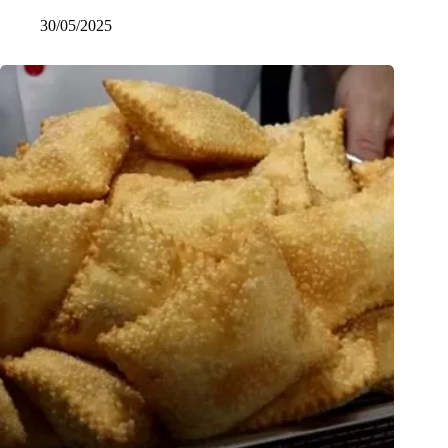
30/05/2025