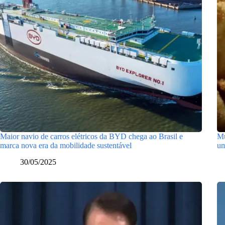
Maior navio de carros elétricos da BYD chega ao Brasil e
Mu
marca nova era da mobilidade sustentável
um
30/05/2025