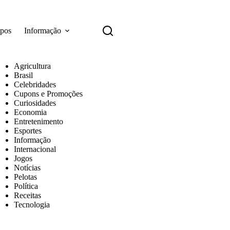
apos
Informação
Agricultura
Brasil
Celebridades
Cupons e Promoções
Curiosidades
Economia
Entretenimento
Esportes
Informação
Internacional
Jogos
Notícias
Pelotas
Política
Receitas
Tecnologia