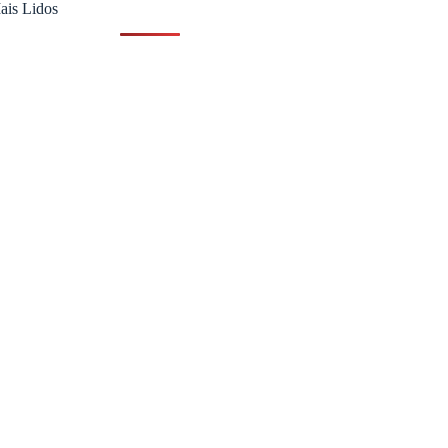
ais Lidos