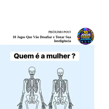
PRÓXIMO
POST
10 Jogos Que Vão Desafiar e Testar Sua
Inteligência