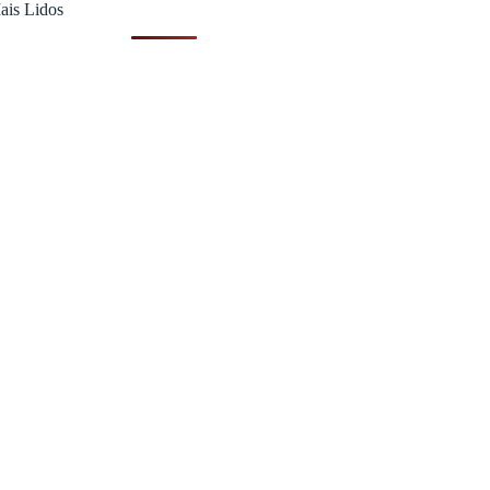
ais Lidos