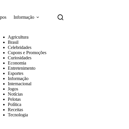
apos
Informação
Agricultura
Brasil
Celebridades
Cupons e Promoções
Curiosidades
Economia
Entretenimento
Esportes
Informação
Internacional
Jogos
Notícias
Pelotas
Política
Receitas
Tecnologia