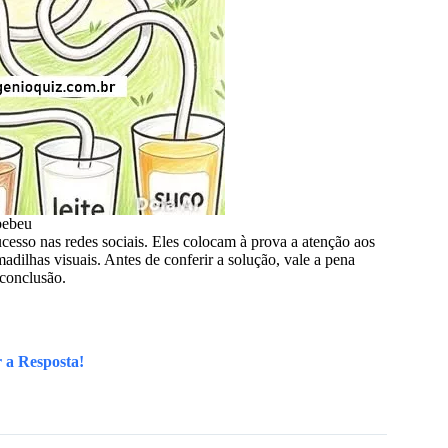
bebeu
cesso nas redes sociais. Eles colocam à prova a atenção aos
adilhas visuais. Antes de conferir a solução, vale a pena
 conclusão.
 a Resposta!