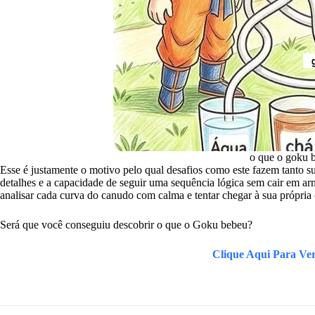
o que o goku 
Esse é justamente o motivo pelo qual desafios como este fazem tanto su
detalhes e a capacidade de seguir uma sequência lógica sem cair em arm
analisar cada curva do canudo com calma e tentar chegar à sua própria
Será que você conseguiu descobrir o que o Goku bebeu?
Clique Aqui Para Ver