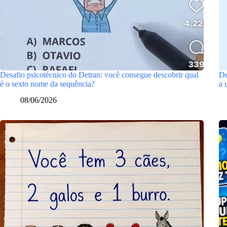
Desafio psicotécnico do Detran: você consegue descobrir qual
De
é o sexto nome da sequência?
a 
08/06/2026