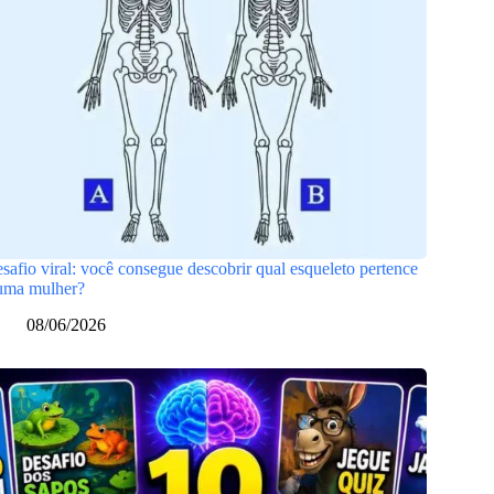
safio viral: você consegue descobrir qual esqueleto pertence
uma mulher?
08/06/2026