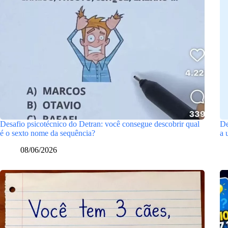
Desafio psicotécnico do Detran: você consegue descobrir qual
De
é o sexto nome da sequência?
a 
08/06/2026