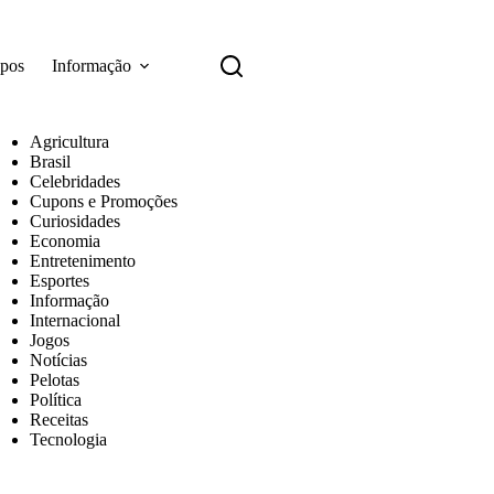
apos
Informação
Agricultura
Brasil
Celebridades
Cupons e Promoções
Curiosidades
Economia
Entretenimento
Esportes
Informação
Internacional
Jogos
Notícias
Pelotas
Política
Receitas
Tecnologia