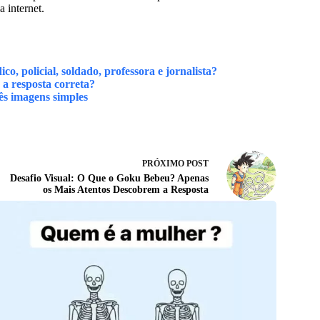
a internet.
o, policial, soldado, professora e jornalista?
 a resposta correta?
ês imagens simples
PRÓXIMO
POST
Desafio Visual: O Que o Goku Bebeu? Apenas
os Mais Atentos Descobrem a Resposta