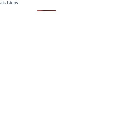
ais Lidos