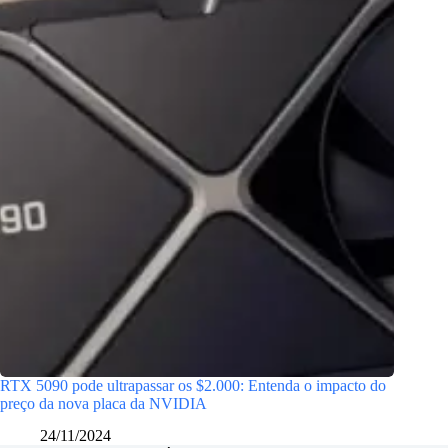
RTX 5090 pode ultrapassar os $2.000: Entenda o impacto do
preço da nova placa da NVIDIA
24/11/2024