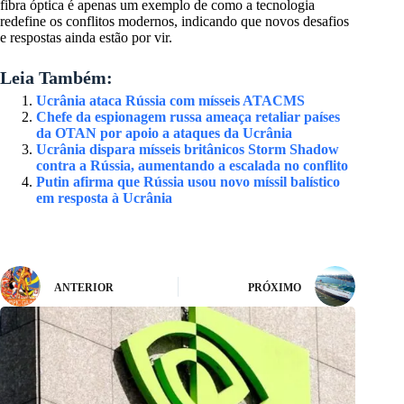
fibra óptica é apenas um exemplo de como a tecnologia
redefine os conflitos modernos, indicando que novos desafios
e respostas ainda estão por vir.
Leia Também:
Ucrânia ataca Rússia com mísseis ATACMS
Chefe da espionagem russa ameaça retaliar países
da OTAN por apoio a ataques da Ucrânia
Ucrânia dispara mísseis britânicos Storm Shadow
contra a Rússia, aumentando a escalada no conflito
Putin afirma que Rússia usou novo míssil balístico
em resposta à Ucrânia
ANTERIOR
PRÓXIMO