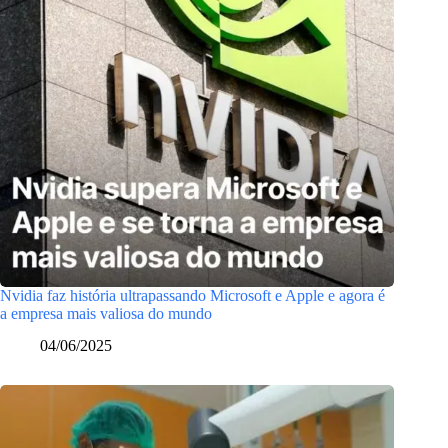
Nvidia faz história ultrapassando Microsoft e Apple e agora é
a empresa mais valiosa do mundo
04/06/2025