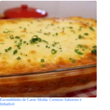
Escondidinho de Carne Moída: Cremoso Saboroso e
Imbatível