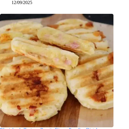
12/09/2025