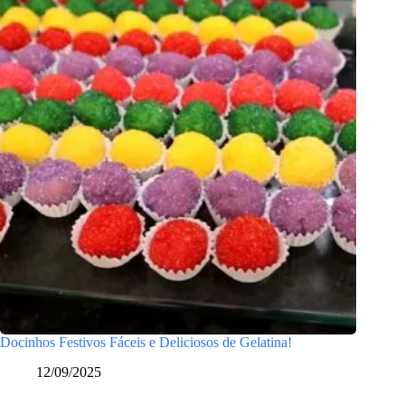
Docinhos Festivos Fáceis e Deliciosos de Gelatina!
12/09/2025