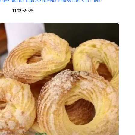
Pãozinho de Tapioca: Receita Fitness Para Sua Dieta!
11/09/2025