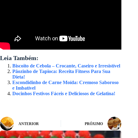
Leia Também:
Biscoito de Cebola – Crocante, Caseiro e Irresistível
Pãozinho de Tapioca: Receita Fitness Para Sua
Dieta!
Escondidinho de Carne Moída: Cremoso Saboroso
e Imbatível
Docinhos Festivos Fáceis e Deliciosos de Gelatina!
ANTERIOR
PRÓXIMO