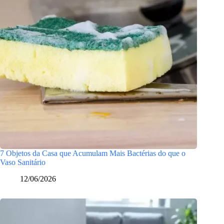
7 Objetos da Casa que Acumulam Mais Bactérias do que o
Vaso Sanitário
12/06/2026