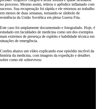
no processo. Mesmo assim, retirou o apêndice inflamado com
sucesso. Sua recuperação foi rápida e ele retornou ao trabalho
em menos de duas semanas, tornando-se símbolo de
resistência da União Soviética em plena Guerra Fria.
Este caso foi amplamente documentado e fotografado. Hoje, é
estudado em faculdades de medicina como um dos exemplos
mais extremos de presença de espírito e habilidade técnica em
situações de emergência.
Confira abaixo um vídeo explicando esse episódio incrível da
história da medicina, com imagens da expedição e detalhes
sobre como ele sobreviveu: