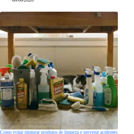
Como evitar misturar produtos de limpeza e prevenir acidentes