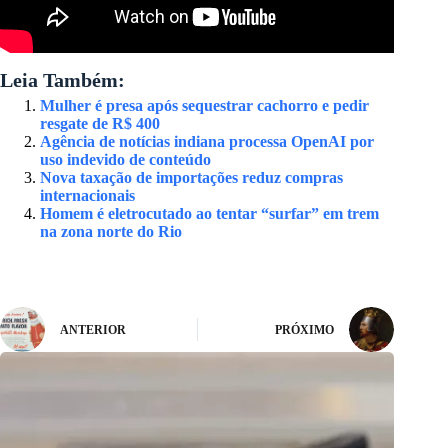
Leia Também:
Mulher é presa após sequestrar cachorro e pedir
resgate de R$ 400
Agência de notícias indiana processa OpenAI por
uso indevido de conteúdo
Nova taxação de importações reduz compras
internacionais
Homem é eletrocutado ao tentar “surfar” em trem
na zona norte do Rio
ANTERIOR
PRÓXIMO