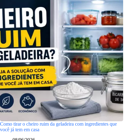
Como tirar o cheiro ruim da geladeira com ingredientes que
você já tem em casa
08/06/2026