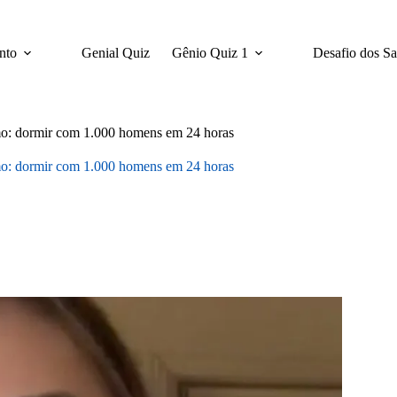
nto
Genial Quiz
Gênio Quiz 1
Desafio dos S
remo: dormir com 1.000 homens em 24 horas
remo: dormir com 1.000 homens em 24 horas