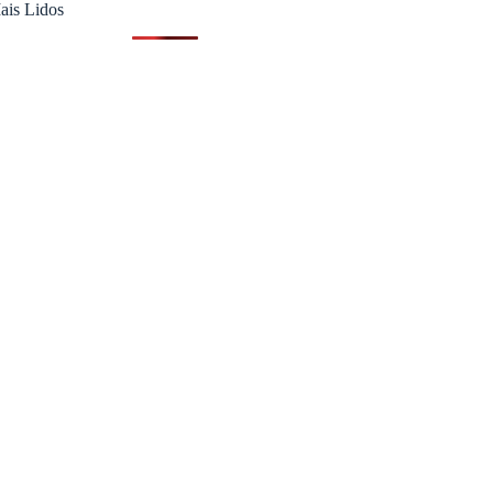
ais Lidos