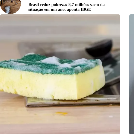
Brasil reduz pobreza: 8,7 milhões saem da
situação em um ano, aponta IBGE