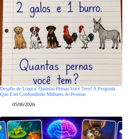
Desafio de Lógica: Quantas Pernas Você Tem? A Pergunta
Que Está Confundindo Milhares de Pessoas
05/06/2026