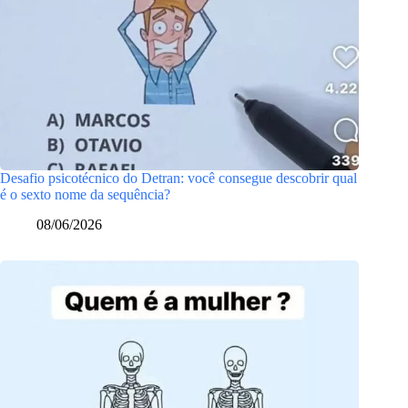
Desafio psicotécnico do Detran: você consegue descobrir qual
é o sexto nome da sequência?
08/06/2026