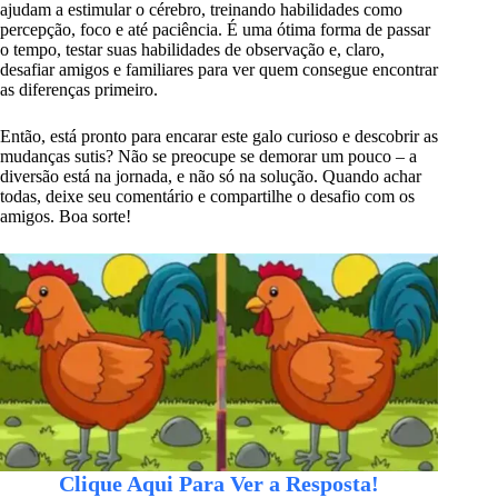
ajudam a estimular o cérebro, treinando habilidades como
percepção, foco e até paciência. É uma ótima forma de passar
o tempo, testar suas habilidades de observação e, claro,
desafiar amigos e familiares para ver quem consegue encontrar
as diferenças primeiro.
Então, está pronto para encarar este galo curioso e descobrir as
mudanças sutis? Não se preocupe se demorar um pouco – a
diversão está na jornada, e não só na solução. Quando achar
todas, deixe seu comentário e compartilhe o desafio com os
amigos. Boa sorte!
Clique Aqui Para Ver a Resposta!