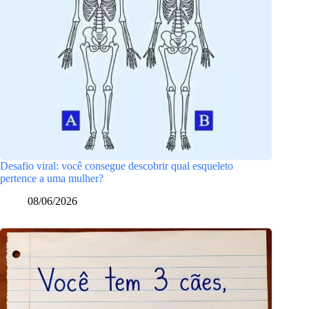
Desafio viral: você consegue descobrir qual esqueleto
pertence a uma mulher?
08/06/2026