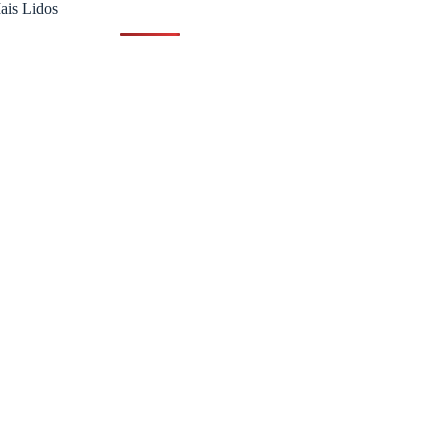
ais Lidos