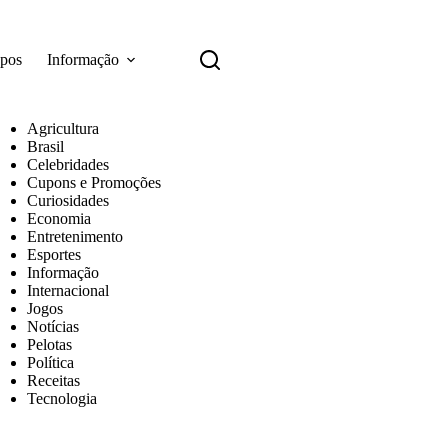
apos
Informação
Agricultura
Brasil
Celebridades
Cupons e Promoções
Curiosidades
Economia
Entretenimento
Esportes
Informação
Internacional
Jogos
Notícias
Pelotas
Política
Receitas
Tecnologia