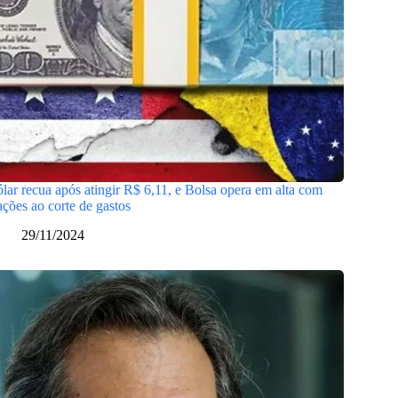
lar recua após atingir R$ 6,11, e Bolsa opera em alta com
ações ao corte de gastos
29/11/2024