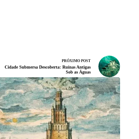
PRÓXIMO
POST
Cidade Submersa Descoberta: Ruínas Antigas
Sob as Águas