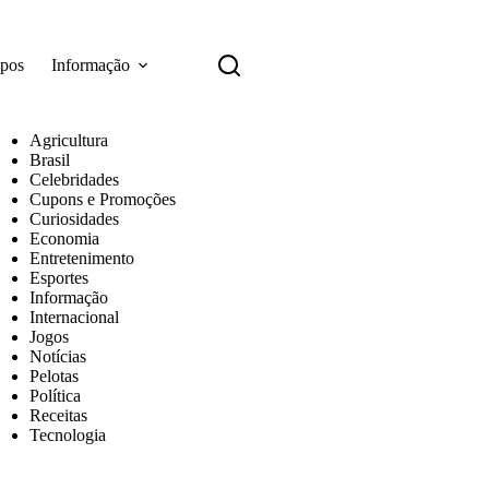
apos
Informação
Agricultura
Brasil
Celebridades
Cupons e Promoções
Curiosidades
Economia
Entretenimento
Esportes
Informação
Internacional
Jogos
Notícias
Pelotas
Política
Receitas
Tecnologia