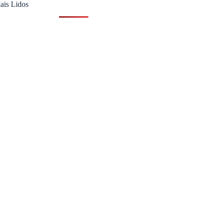
ais Lidos